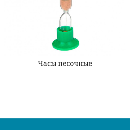
Часы песочные