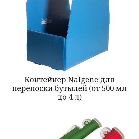
Контейнер Nalgene для
переноски бутылей (от 500 мл
до 4 л)