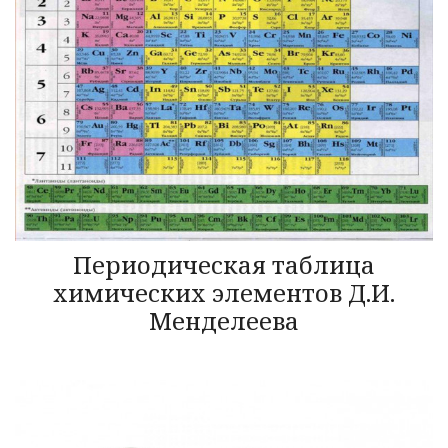
Периодическая таблица
химических элементов Д.И.
Менделеева