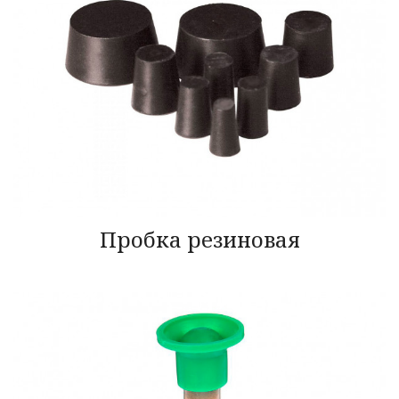
Пробка резиновая