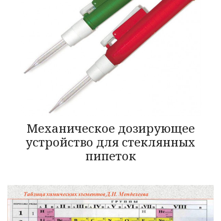
Механическое дозирующее
устройство для стеклянных
пипеток