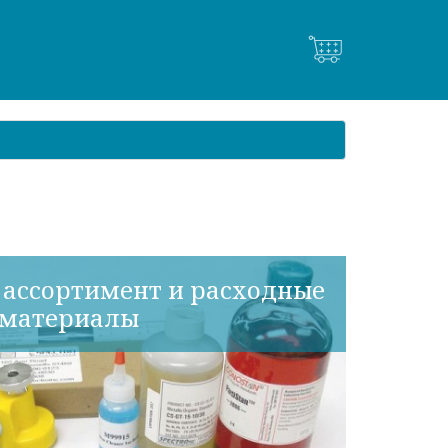
ассортимент и расходные
материалы